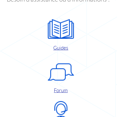
Guides
Forum